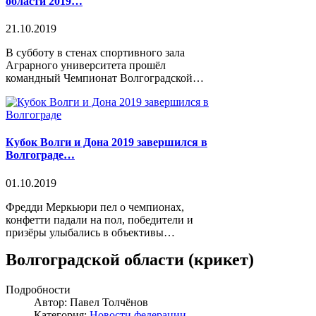
области 2019…
21.10.2019
В субботу в стенах спортивного зала
Аграрного университета прошёл
командный Чемпионат Волгоградской…
Кубок Волги и Дона 2019 завершился в
Волгограде…
01.10.2019
Фредди Меркьюри пел о чемпионах,
конфетти падали на пол, победители и
призёры улыбались в объективы…
Волгоградской области (крикет)
Подробности
Автор: Павел Толчёнов
Категория:
Новости федерации