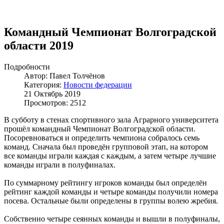
Командный Чемпионат Волгоградской
области 2019
Подробности
Автор: Павел Толчёнов
Категория:
Новости федерации
21 Октябрь 2019
Просмотров: 2512
В субботу в стенах спортивного зала Аграрного университета
прошёл командный Чемпионат Волгоградской области.
Посоревноваться и определить чемпиона собралось семь
команд. Сначала был проведён групповой этап, на котором
все команды играли каждая с каждым, а затем четыре лучшие
команды играли в полуфиналах.
По суммарному рейтингу игроков команды был определён
рейтинг каждой команды и четыре команды получили номера
посева. Остальные были определены в группы волею жребия.
Собственно четыре сеянных команды и вышли в полуфиналы,