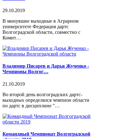
29.10.2019
В минувшие выходные в Аграрном
университете Федерация дартс
Волгоградской области, совместно с
Комит…
Владимир Писарев и Дарья Жученко -
Чемпионы Волгог…
21.10.2019
Во второй день волгоградских дартс-
выходных определялся чемпион области
по дартс в дисциплине "…
Командный Чемпионат Волгоградской