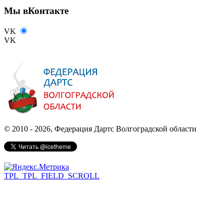
Мы вКонтакте
VK
VK
© 2010 - 2026, Федерация Дартс Волгоградской области
TPL_TPL_FIELD_SCROLL