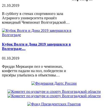
21.10.2019
В субботу в стенах спортивного зала
Аграрного университета прошёл
командный Чемпионат Волгоградской…
Кубок Волги и Дона 2019 завершился в
Волгограде…
01.10.2019
Фредди Меркьюри пел о чемпионах,
конфетти падали на пол, победители и
призёры улыбались в объективы…