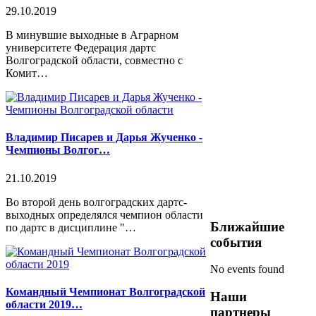
29.10.2019
В минувшие выходные в Аграрном
университете Федерация дартс
Волгоградской области, совместно с
Комит…
Владимир Писарев и Дарья Жученко -
Чемпионы Волгог…
21.10.2019
Во второй день волгоградских дартс-
выходных определялся чемпион области
Ближайшие
по дартс в дисциплине "…
события
No events found
Командный Чемпионат Волгоградской
Наши
области 2019…
партнеры